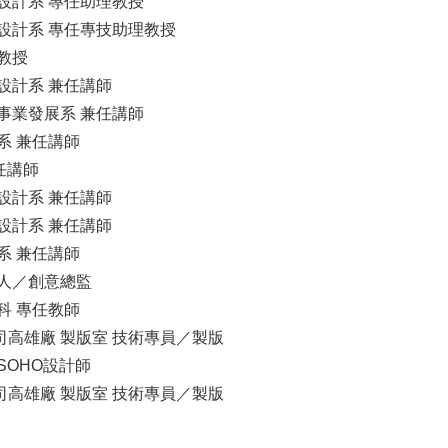
傳達設計系 專任助理教授
傳達設計系 專任專技助理教授
理教授
達設計系 兼任講師
文化事業發展系 兼任講師
理系 兼任講師
任講師
達設計系 兼任講師
達設計系 兼任講師
藝系 兼任講師
負責人／創意總監
術科 專任教師
限公司高雄廠 製版室 技術專員／製版
 SOHO設計師
限公司高雄廠 製版室 技術專員／製版