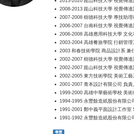
2013-2020 崑山科技大學 視覺
2008-2013 崑山科技大學 視覺
2007-2008 樹德科技大學 專技助
2006-2007 台南科技大學 視覺傳
2006-2008 高雄應用科技大學 
2003-2004 高雄餐旅學院 行銷管
2003 和春技術學院 商品設計系 兼
2002-2007 樹德科技大學 視覺傳
2002-2007 崑山科技大學 視覺傳
2002-2005 東方技術學院 美術工
2001-2007 青本設計有限公司 
1999-2000 高雄中華藝術學校 美
1994-1995 永豐餘造紙股份有
1991-2001 鄭中義平面設計工作室
1991-1992 永豐餘造紙股份有
學歷