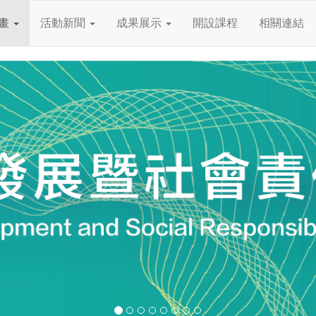
畫
活動新聞
成果展示
開設課程
相關連結