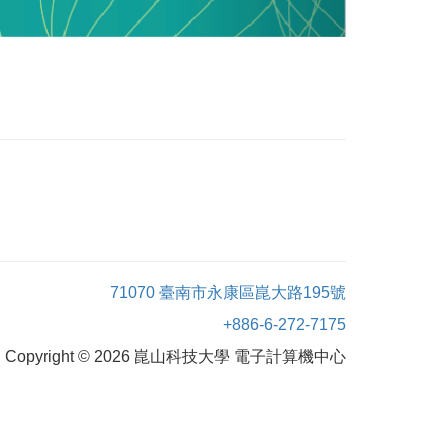
71070 臺南市永康區崑大路195號
+886-6-272-7175
Copyright © 2026 崑山科技大學 電子計算機中心