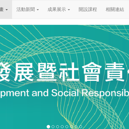
畫
活動新聞
成果展示
開設課程
相關連結